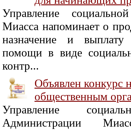
Управление социально
Миасса напоминает о про
назначение и выплату 
помощи в виде социаль
контр...
Объявлен конкурс н
общественным орга
Управление социал
Администрации Миас