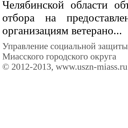
Челябинской области об
отбора на предоставл
организациям ветерано...
Управление социальной защиты
Миасского городского округа
© 2012-2013, www.uszn-miass.ru