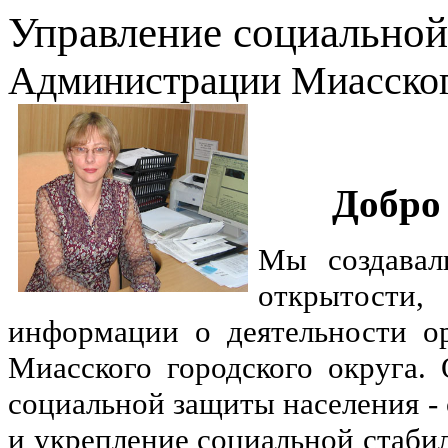
Управление социальной
Администрации Миасского
Добро
Мы создавал
открытости
информации о деятельности о
Миасского городского округа.
социальной защиты населения -
и укрепление социальной стабил