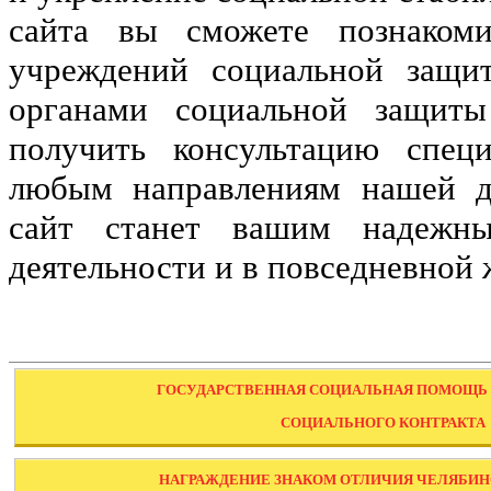
сайта вы сможете познакоми
учреждений социальной защи
органами социальной защиты
получить консультацию спец
любым направлениям нашей де
сайт станет вашим надежны
деятельности и в повседневной 
ГОСУДАРСТВЕННАЯ СОЦИАЛЬНАЯ ПОМОЩЬ 
СОЦИАЛЬНОГО КОНТРАКТА
НАГРАЖДЕНИЕ ЗНАКОМ ОТЛИЧИЯ ЧЕЛЯБИН