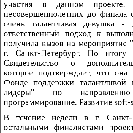
участия в данном проекте.
несовершеннолетних до финала с
очень талантливая девушка -
ответственный подход к выпол
получила вызов на мероприятие 
г. Санкт-Петербург. По итогу
Свидетельство о дополнител
которое подтверждает, что она
Фонде поддержки талантливой 
лидеры" по направлени
программирование. Развитие soft-sk
В течение недели в г. Санкт-
остальными финалистами проек