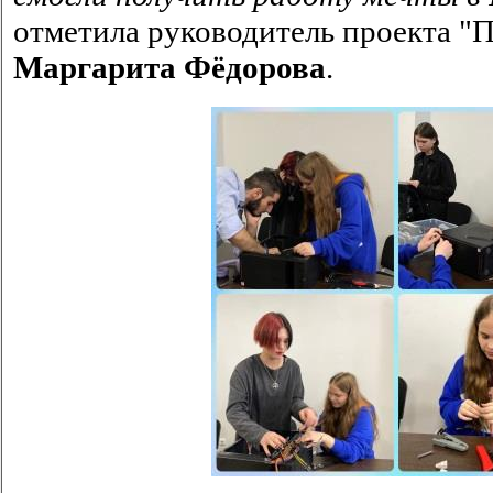
отметила руководитель проекта 
Маргарита Фёдорова
.