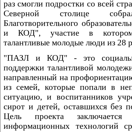
раз смогли подростки со всей стра
Северной столице собра
Благотворительного образовател
и КОД", участие в котором
талантливые молодые люди из 28 
"ПАЗЛ и КОД" - это социаль
поддержки талантливой молодежи
направленный на профориентацию
из семей, которые попали в н
ситуацию, и воспитанников учр
сирот и детей, оставшихся без п
Цель проекта заключается 
информационных технологий ср