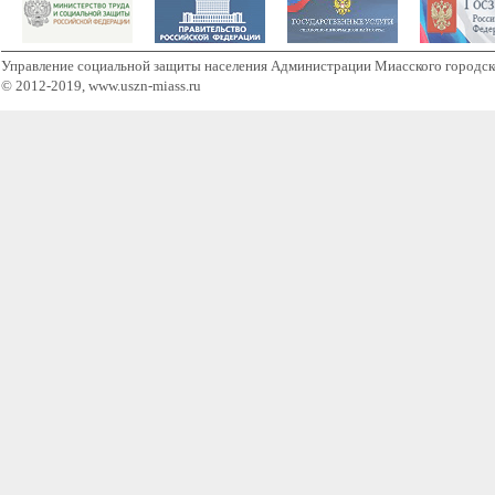
Управление социальной защиты населения Администрации Миасского городск
© 2012-2019, www.uszn-miass.ru