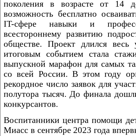
поколения в возрасте от 14 д
возможность бесплатно осваиват
IT-сфере навыки и професс
всестороннему развитию подрос
обществе. Проект длился весь 
итоговым событием стала стаж
выпускной марафон для самых та
со всей России. В этом году ор
рекордное число заявок для участ
полутора тысяч. До финала дошл
конкурсантов.
Воспитанники центра помощи дет
Миасс в сентябре 2023 года вперв