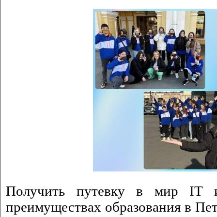
Получить путевку в мир IT 
преимуществах образования в Пет