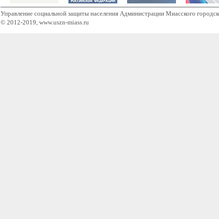
Управление социальной защиты населения Администрации Миасского городск
© 2012-2019, www.uszn-miass.ru