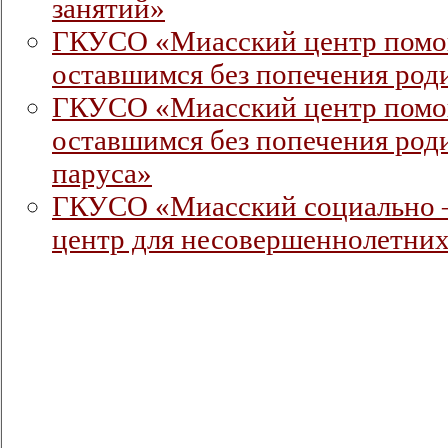
занятий»
ГКУСО «Миасский центр помо
оставшимся без попечения роди
ГКУСО «Миасский центр помо
оставшимся без попечения род
паруса»
ГКУСО «Миасский социально 
центр для несовершеннолетни