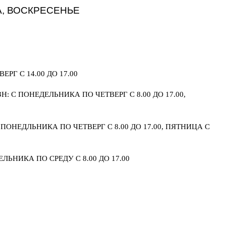
А, ВОСКРЕСЕНЬЕ
ЕРГ С 14.00 ДО 17.00
: С ПОНЕДЕЛЬНИКА ПО ЧЕТВЕРГ С 8.00 ДО 17.00,
ПОНЕДЛЬНИКА ПО ЧЕТВЕРГ С 8.00 ДО 17.00, ПЯТНИЦА С
ЬНИКА ПО СРЕДУ С 8.00 ДО 17.00