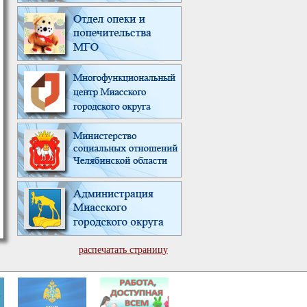
распечатать страницу