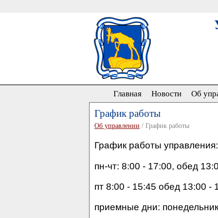
Главная
Новости
Об упр
График работы
Об управлении
/ График работы
График работы управления:
пн-чт: 8:00 - 17:00, обед 13:0
пт 8:00 - 15:45 обед 13:00 - 
приемные дни: понедельник,