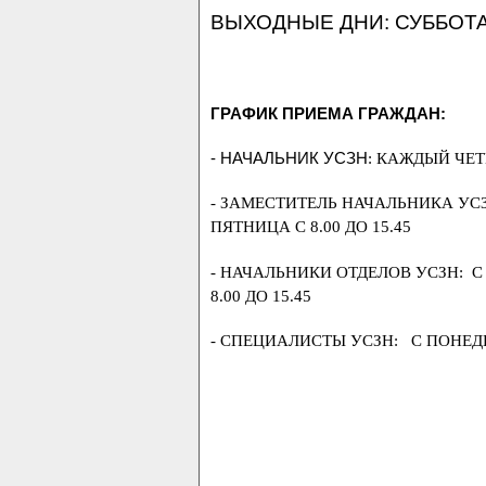
ВЫХОДНЫЕ ДНИ: СУББОТ
ГРАФИК ПРИЕМА ГРАЖДАН:
- НАЧАЛЬНИК УСЗН
: КАЖДЫЙ ЧЕТВ
- ЗАМЕСТИТЕЛЬ НАЧАЛЬНИКА УСЗН
ПЯТНИЦА С 8.00 ДО 15.45
- НАЧАЛЬНИКИ ОТДЕЛОВ УСЗН: С 
8.00 ДО 15.45
- СПЕЦИАЛИСТЫ УСЗН: С ПОНЕДЕЛ