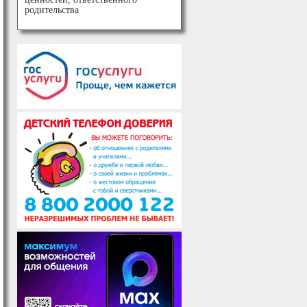
родительства