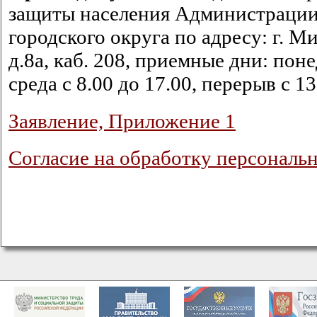
защиты населения Администрации
городского округа по адресу: г. Ми
д.8а, каб. 208, приемные дни: пон
среда с 8.00 до 17.00, перерыв с 13
Заявление, Приложение 1
Согласие на обработку персональ