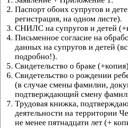
Паспорт обоих супругов и детей
регистрация, на одном листе).
СНИЛС на супругов и детей (+
Письменное согласие на обраб
данных на супругов и детей (в
подробно!).
Свидетельство о браке (+копия)
Свидетельство о рождении ребе
(в случае смены фамилии, доку
подтверждающий смену фамили
Трудовая книжка, подтверждаю
деятельности на территории Ч
не менее пятнадцати лет (+ коп