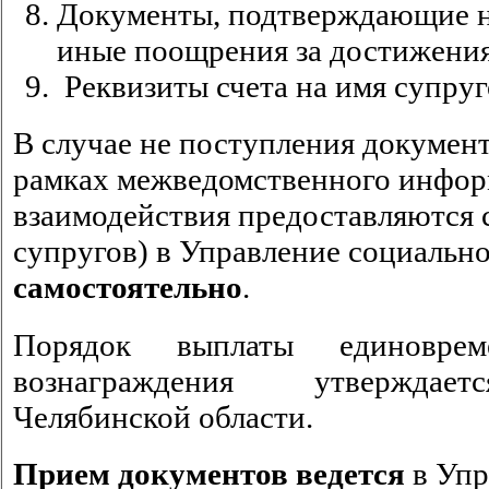
Документы, подтверждающие н
иные поощрения за достижения
Реквизиты счета на имя супруг
В случае не поступления документ
рамках межведомственного инфо
взаимодействия предоставляются 
супругов) в Управление социальн
самостоятельно
.
Порядок выплаты единоврем
вознаграждения утверждает
Челябинской области.
Прием документов ведется
в Упр