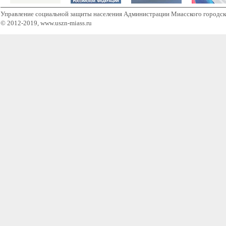
Управление социальной защиты населения Администрации Миасского городск
© 2012-2019, www.uszn-miass.ru