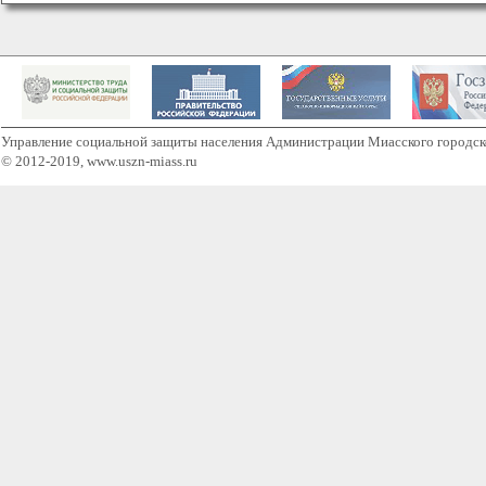
Управление социальной защиты населения Администрации Миасского городск
© 2012-2019, www.uszn-miass.ru