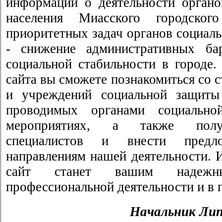
информации о деятельности орган
населения Миасского городско
приоритетных задач органов социал
- снижение административных ба
социальной стабильности в городе.
сайта вы сможете познакомиться со 
и учреждений социальной защиты 
проводимых органами социально
мероприятиях, а также полу
специалистов и внести пред
направлениям нашей деятельности. 
сайт станет вашим надеж
профессиональной деятельности и в 
Начальник
Лип