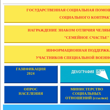
ГОСУДАРСТВЕННАЯ СОЦИАЛЬНАЯ ПОМО
СОЦИАЛЬНОГО КОНТРАК
НАГРАЖДЕНИЕ ЗНАКОМ ОТЛИЧИЯ ЧЕЛЯБ
"СЕМЕЙНОЕ СЧАСТЬЕ"
ИНФОРМАЦИОННАЯ ПОДДЕРЖК
УЧАСТНИКОВ СПЕЦИАЛЬНОЙ ВОЕНН
ГАЗИФИКАЦИЯ
2024
ОПРОС
МИНИСТЕРСТВО
НАСЕЛЕНИЯ
СОЦИАЛЬНЫХ
ОТНОШЕНИЙ (ссылки)