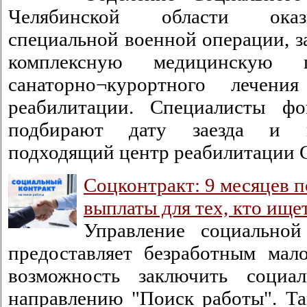
Челябинской области оказ
специальной военной операции, 
комплексную медицинскую
санаторно¬курортного лечен
реабилитации. Специалисты фо
подбирают дату заезда и п
подходящий центр реабилитации 
Соцконтракт: 9 месяцев 
выплаты для тех, кто ище
Управление социальной
предоставляет безработным ма
возможность заключить социа
направлению "Поиск работы". Та